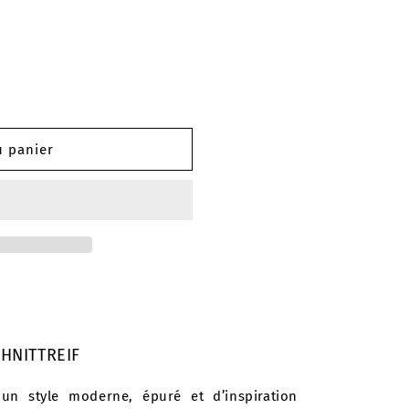
u panier
HNITTREIF
 un style moderne, épuré et d’inspiration