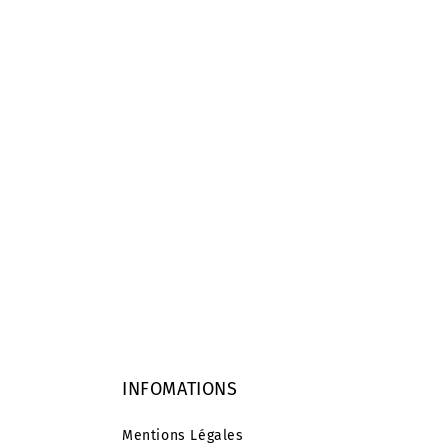
INFOMATIONS
Mentions Légales