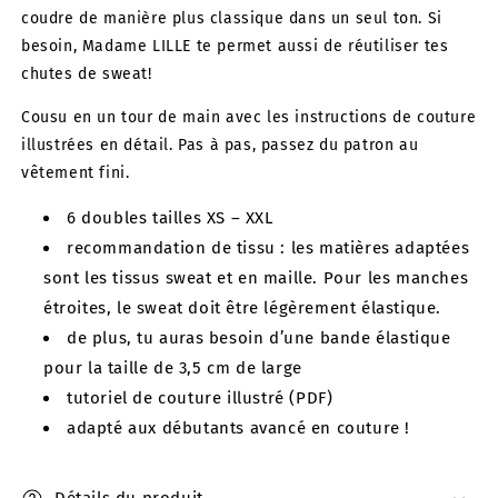
coudre de manière plus classique dans un seul ton. Si
besoin, Madame LILLE te permet aussi de réutiliser tes
chutes de sweat!
Cousu en un tour de main avec les instructions de couture
illustrées en détail. Pas à pas, passez du patron au
vêtement fini.
6 doubles tailles XS – XXL
recommandation de tissu : les matières adaptées
sont les tissus sweat et en maille. Pour les manches
étroites, le sweat doit être légèrement élastique.
de plus, tu auras besoin d’une bande élastique
pour la taille de 3,5 cm de large
tutoriel de couture illustré (PDF)
adapté aux débutants avancé en couture !