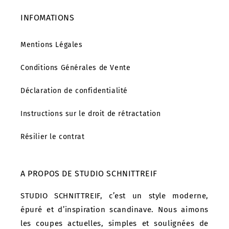
INFOMATIONS
Mentions Légales
Conditions Générales de Vente
Déclaration de confidentialité
Instructions sur le droit de rétractation
Résilier le contrat
A PROPOS DE STUDIO SCHNITTREIF
STUDIO SCHNITTREIF, c’est un style moderne,
épuré et d’inspiration scandinave. Nous aimons
les coupes actuelles, simples et soulignées de