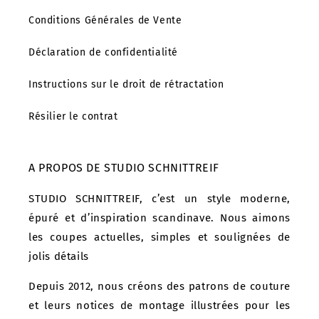
Conditions Générales de Vente
Déclaration de confidentialité
Instructions sur le droit de rétractation
Résilier le contrat
A PROPOS DE STUDIO SCHNITTREIF
STUDIO SCHNITTREIF, c’est un style moderne,
épuré et d’inspiration scandinave. Nous aimons
les coupes actuelles, simples et soulignées de
jolis détails
Depuis 2012, nous créons des patrons de couture
et leurs notices de montage illustrées pour les