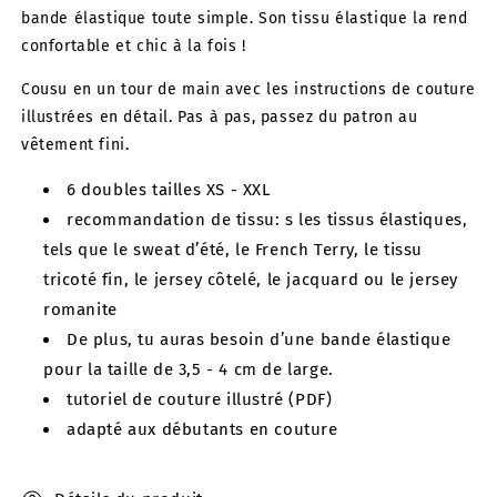
bande élastique toute simple. Son tissu élastique la rend
confortable et chic à la fois !
Cousu en un tour de main avec les instructions de couture
illustrées en détail. Pas à pas, passez du patron au
vêtement fini.
6 doubles tailles XS - XXL
recommandation de tissu: s les tissus élastiques,
tels que le sweat d’été, le French Terry, le tissu
tricoté fin, le jersey côtelé, le jacquard ou le jersey
romanite
De plus, tu auras besoin d’une bande élastique
pour la taille de 3,5 - 4 cm de large.
tutoriel de couture illustré (PDF)
adapté aux débutants en couture