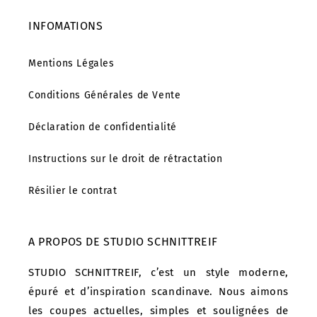
INFOMATIONS
Mentions Légales
Conditions Générales de Vente
Déclaration de confidentialité
Instructions sur le droit de rétractation
Résilier le contrat
A PROPOS DE STUDIO SCHNITTREIF
STUDIO SCHNITTREIF, c’est un style moderne,
épuré et d’inspiration scandinave. Nous aimons
les coupes actuelles, simples et soulignées de