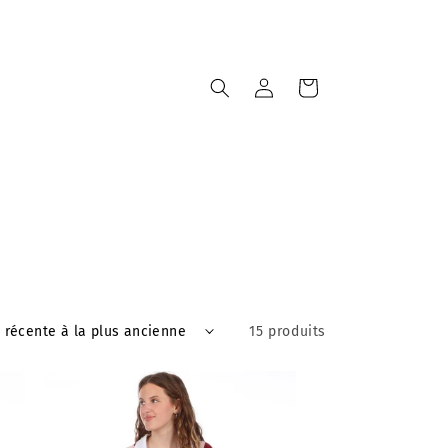
Connexion
Panier
15 produits