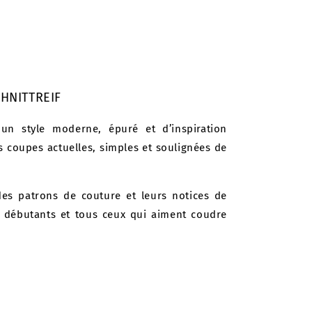
HNITTREIF
 un style moderne, épuré et d’inspiration
 coupes actuelles, simples et soulignées de
es patrons de couture et leurs notices de
s débutants et tous ceux qui aiment coudre