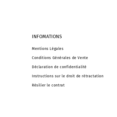
habituel
habitu
INFOMATIONS
Mentions Légales
Conditions Générales de Vente
Déclaration de confidentialité
Instructions sur le droit de rétractation
Résilier le contrat